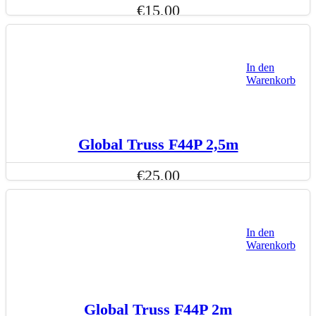
€
15,00
In den
Warenkorb
Global Truss F44P 2,5m
€
25,00
In den
Warenkorb
Global Truss F44P 2m