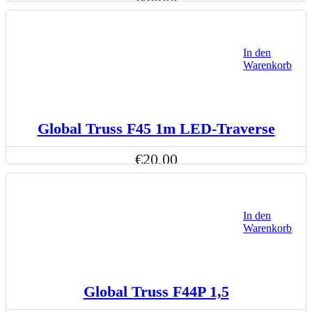
In den
Warenkorb
Global Truss F45 1m LED-Traverse
€
20,00
In den
Warenkorb
Global Truss F44P 1,5