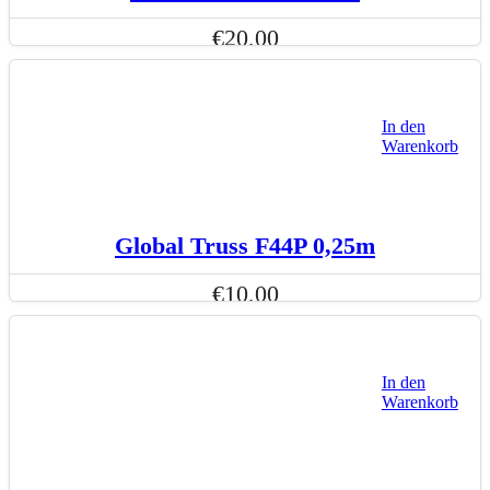
€
20,00
In den
Warenkorb
Global Truss F44P 0,25m
€
10,00
In den
Warenkorb